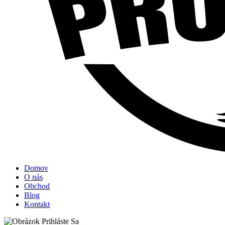
Domov
O nás
Obchod
Blog
Kontakt