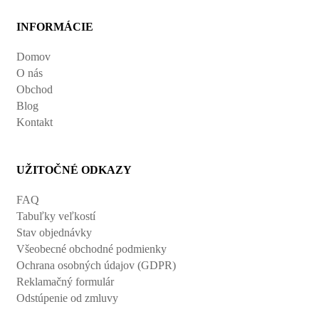
INFORMÁCIE
Domov
O nás
Obchod
Blog
Kontakt
UŽITOČNÉ ODKAZY
FAQ
Tabuľky veľkostí
Stav objednávky
Všeobecné obchodné podmienky
Ochrana osobných údajov (GDPR)
Reklamačný formulár
Odstúpenie od zmluvy