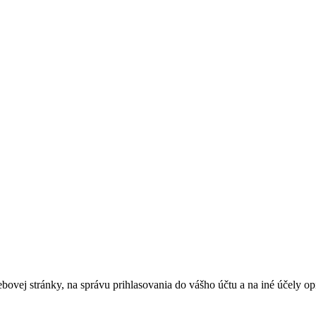
bovej stránky, na správu prihlasovania do vášho účtu a na iné účely 