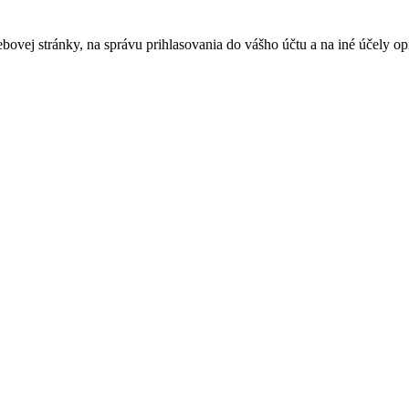
bovej stránky, na správu prihlasovania do vášho účtu a na iné účely 